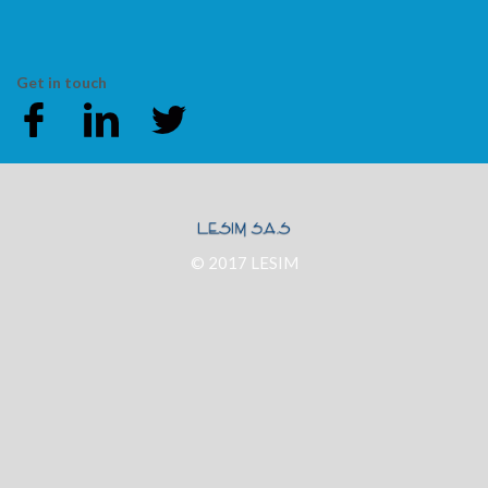
Get in touch
© 2017 LESIM