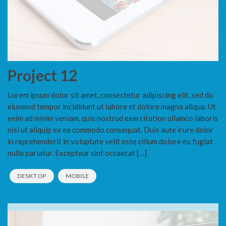
Project 12
Lorem ipsum dolor sit amet, consectetur adipiscing elit, sed do
eiusmod tempor incididunt ut labore et dolore magna aliqua. Ut
enim ad minim veniam, quis nostrud exercitation ullamco laboris
nisi ut aliquip ex ea commodo consequat. Duis aute irure dolor
in reprehenderit in voluptate velit esse cillum dolore eu fugiat
nulla pariatur. Excepteur sint occaecat […]
DESKTOP
MOBILE