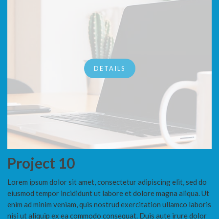
DETAILS
Project 10
Lorem ipsum dolor sit amet, consectetur adipiscing elit, sed do
eiusmod tempor incididunt ut labore et dolore magna aliqua. Ut
enim ad minim veniam, quis nostrud exercitation ullamco laboris
nisi ut aliquip ex ea commodo consequat. Duis aute irure dolor