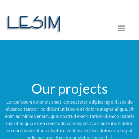
Our projects
Lorem ipsum dolor sit amet, consectetur adipiscing elit, sed do
eiusmod tempor incididunt ut labore et dolore magna aliqua. Ut
enim ad minim veniam, quis nostrud exercitation ullamco laboris
nisi ut aliquip ex ea commodo consequat. Duis aute irure dolor
in reprehenderit in voluptate velit esse cillum dolore eu fugiat
nulla pariatur. Excepteur sint occaecat […]